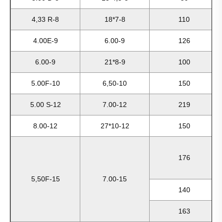
4,33 R-8
18*7-8
110
4.00E-9
6.00-9
126
6.00-9
21*8-9
100
5.00F-10
6,50-10
150
5.00 S-12
7.00-12
219
8.00-12
27*10-12
150
176
5,50F-15
7.00-15
140
163