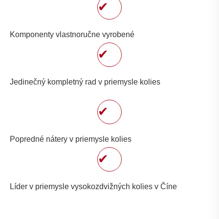
✔
Komponenty vlastnoručne vyrobené
✔
Jedinečný kompletný rad v priemysle kolies
✔
Popredné nátery v priemysle kolies
✔
Líder v priemysle vysokozdvižných kolies v Číne