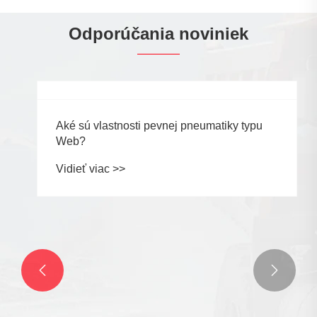
Odporúčania noviniek

