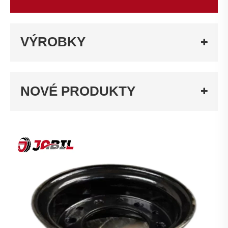
VÝROBKY
NOVÉ PRODUKTY