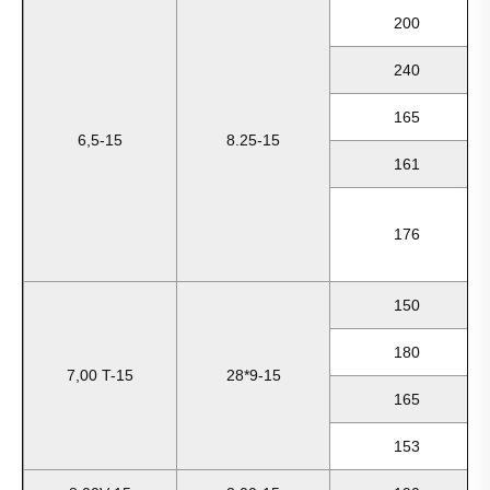
200
240
165
6,5-15
8.25-15
161
176
150
180
7,00 T-15
28*9-15
165
153