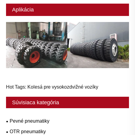
Aplikácia
Hot Tags: Kolesá pre vysokozdvižné vozíky
Súvisiaca kategória
Pevné pneumatiky
OTR pneumatiky